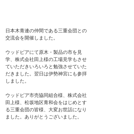
日本木青連の仲間である三重会団との
交流会を開催しました。
ウッドピアにて原木・製品の市を見
学、株式会社田上様の工場見学もさせ
ていただきいろいろと勉強させていた
だきました。翌日は伊勢神宮にも参拝
しました。
ウッドピア市売協同組合様、株式会社
田上様、松坂地区青和会をはじめとす
る三重会団の皆様、大変お世話になり
ました。ありがとうございました。