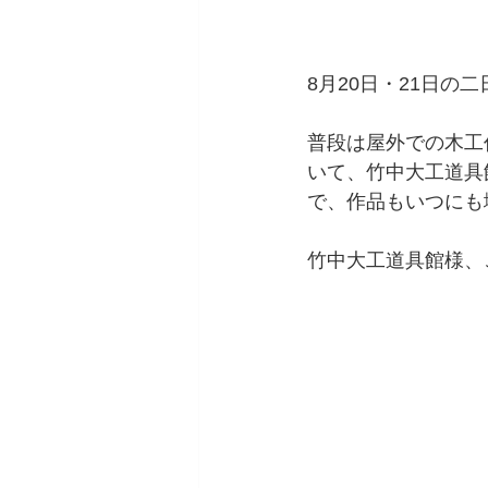
8月20日・21日
普段は屋外での木工
いて、竹中大工道具
で、作品もいつにも
竹中大工道具館様、