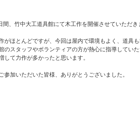
の二日間、竹中大工道具館にて木工作を開催させていただき
作がほとんどですが、今回は屋内で環境もよく、道具も
館のスタッフやボランティアの方が熱心に指導していた
増して力作が多かったと思います。
ご参加いただいた皆様、ありがとうございました。