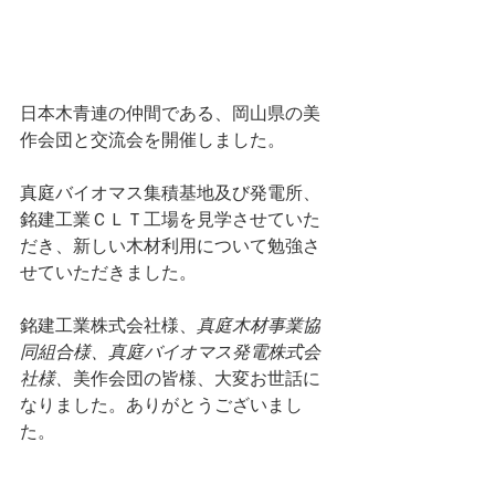
日本木青連の仲間である、岡山県の美
作会団と交流会を開催しました。
真庭バイオマス集積基地及び発電所、
銘建工業ＣＬＴ工場を見学させていた
だき、新しい木材利用について勉強さ
せていただきました。
銘建工業株式会社様、
真庭木材事業協
同組合様、真庭バイオマス発電株式会
社様、
美作会団の皆様、大変お世話に
なりました。ありがとうございまし
た。