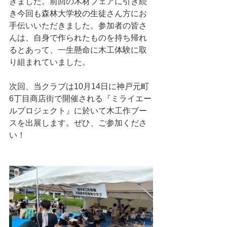
きました。前回の木材フェアに引き続
き今回も森林大学校の生徒さん方にお
手伝いいただきました。参加者の皆さ
んは、自身で作られたものを持ち帰れ
るとあって、一生懸命に木工体験に取
り組まれていました。
次回、当クラブは10月14日に神戸元町
6丁目商店街で開催される『ミライエー
ルプロジェクト』に於いて木工作ブー
スを出展します。ぜひ、ご参加くださ
い！